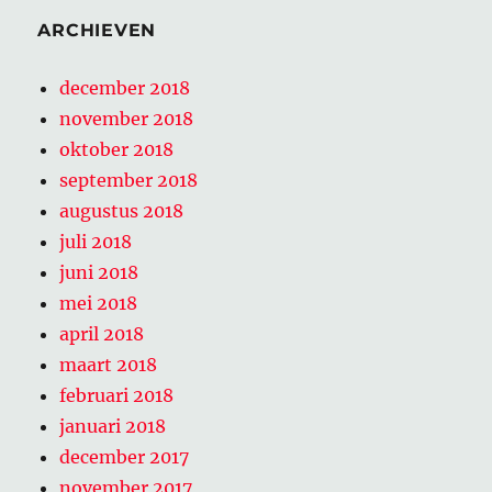
ARCHIEVEN
december 2018
november 2018
oktober 2018
september 2018
augustus 2018
juli 2018
juni 2018
mei 2018
april 2018
maart 2018
februari 2018
januari 2018
december 2017
november 2017