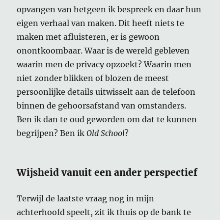
opvangen van hetgeen ik bespreek en daar hun
eigen verhaal van maken. Dit heeft niets te
maken met afluisteren, er is gewoon
onontkoombaar. Waar is de wereld gebleven
waarin men de privacy opzoekt? Waarin men
niet zonder blikken of blozen de meest
persoonlijke details uitwisselt aan de telefoon
binnen de gehoorsafstand van omstanders.
Ben ik dan te oud geworden om dat te kunnen
begrijpen? Ben ik
Old School
?
Wijsheid vanuit een ander perspectief
Terwijl de laatste vraag nog in mijn
achterhoofd speelt, zit ik thuis op de bank te