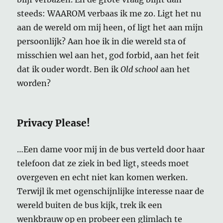
steeds: WAAROM verbaas ik me zo. Ligt het nu
aan de wereld om mij heen, of ligt het aan mijn
persoonlijk? Aan hoe ik in die wereld sta of
misschien wel aan het, god forbid, aan het feit
dat ik ouder wordt. Ben ik
Old school
aan het
worden?
Privacy Please!
…Een dame voor mij in de bus verteld door haar
telefoon dat ze ziek in bed ligt, steeds moet
overgeven en echt niet kan komen werken.
Terwijl ik met ogenschijnlijke interesse naar de
wereld buiten de bus kijk, trek ik een
wenkbrauw op en probeer een glimlach te