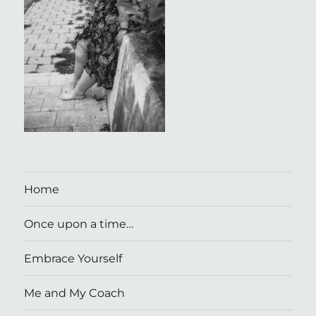
Home
Once upon a time…
Embrace Yourself
Me and My Coach