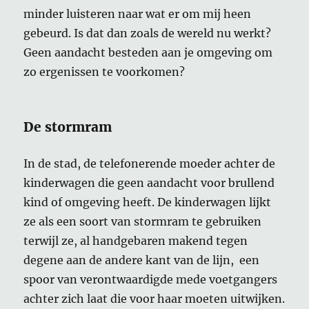
minder luisteren naar wat er om mij heen
gebeurd. Is dat dan zoals de wereld nu werkt?
Geen aandacht besteden aan je omgeving om
zo ergenissen te voorkomen?
De stormram
In de stad, de telefonerende moeder achter de
kinderwagen die geen aandacht voor brullend
kind of omgeving heeft. De kinderwagen lijkt
ze als een soort van stormram te gebruiken
terwijl ze, al handgebaren makend tegen
degene aan de andere kant van de lijn, een
spoor van verontwaardigde mede voetgangers
achter zich laat die voor haar moeten uitwijken.