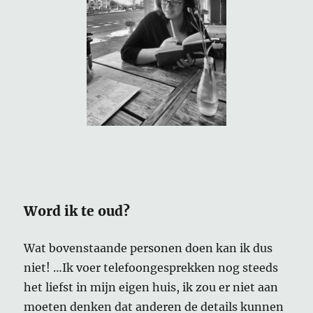
Word ik te oud?
Wat bovenstaande personen doen kan ik dus
niet! …Ik voer telefoongesprekken nog steeds
het liefst in mijn eigen huis, ik zou er niet aan
moeten denken dat anderen de details kunnen