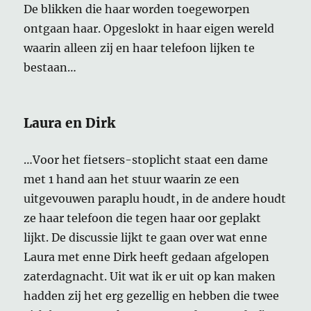
De blikken die haar worden toegeworpen
ontgaan haar. Opgeslokt in haar eigen wereld
waarin alleen zij en haar telefoon lijken te
bestaan…
Laura en Dirk
…Voor het fietsers-stoplicht staat een dame
met 1 hand aan het stuur waarin ze een
uitgevouwen paraplu houdt, in de andere houdt
ze haar telefoon die tegen haar oor geplakt
lijkt. De discussie lijkt te gaan over wat enne
Laura met enne Dirk heeft gedaan afgelopen
zaterdagnacht. Uit wat ik er uit op kan maken
hadden zij het erg gezellig en hebben die twee