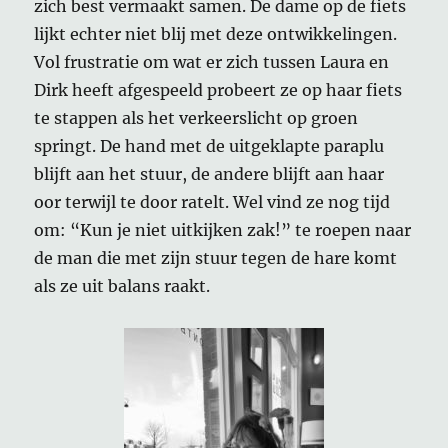
zich best vermaakt samen. De dame op de fiets
lijkt echter niet blij met deze ontwikkelingen.
Vol frustratie om wat er zich tussen Laura en
Dirk heeft afgespeeld probeert ze op haar fiets
te stappen als het verkeerslicht op groen
springt. De hand met de uitgeklapte paraplu
blijft aan het stuur, de andere blijft aan haar
oor terwijl te door ratelt. Wel vind ze nog tijd
om: “Kun je niet uitkijken zak!” te roepen naar
de man die met zijn stuur tegen de hare komt
als ze uit balans raakt.