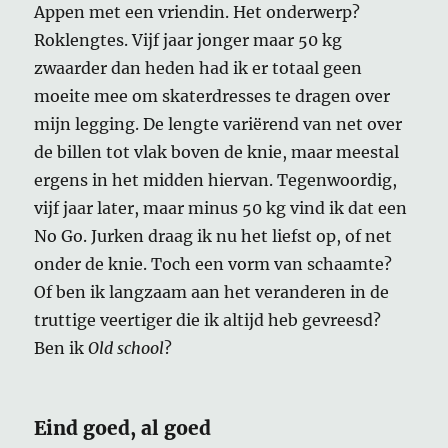
Appen met een vriendin. Het onderwerp?
Roklengtes. Vijf jaar jonger maar 50 kg
zwaarder dan heden had ik er totaal geen
moeite mee om skaterdresses te dragen over
mijn legging. De lengte variërend van net over
de billen tot vlak boven de knie, maar meestal
ergens in het midden hiervan. Tegenwoordig,
vijf jaar later, maar minus 50 kg vind ik dat een
No Go. Jurken draag ik nu het liefst op, of net
onder de knie. Toch een vorm van schaamte?
Of ben ik langzaam aan het veranderen in de
truttige veertiger die ik altijd heb gevreesd?
Ben ik
Old school
?
Eind goed, al goed