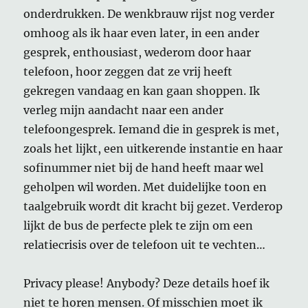
onderdrukken. De wenkbrauw rijst nog verder
omhoog als ik haar even later, in een ander
gesprek, enthousiast, wederom door haar
telefoon, hoor zeggen dat ze vrij heeft
gekregen vandaag en kan gaan shoppen. Ik
verleg mijn aandacht naar een ander
telefoongesprek. Iemand die in gesprek is met,
zoals het lijkt, een uitkerende instantie en haar
sofinummer niet bij de hand heeft maar wel
geholpen wil worden. Met duidelijke toon en
taalgebruik wordt dit kracht bij gezet. Verderop
lijkt de bus de perfecte plek te zijn om een
relatiecrisis over de telefoon uit te vechten…
Privacy please! Anybody? Deze details hoef ik
niet te horen mensen. Of misschien moet ik