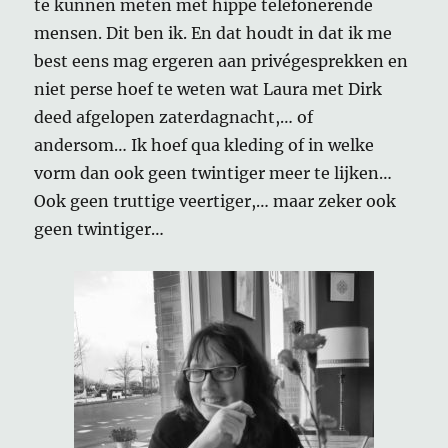
te kunnen meten met hippe telefonerende
mensen. Dit ben ik. En dat houdt in dat ik me
best eens mag ergeren aan privégesprekken en
niet perse hoef te weten wat Laura met Dirk
deed afgelopen zaterdagnacht,… of
andersom… Ik hoef qua kleding of in welke
vorm dan ook geen twintiger meer te lijken…
Ook geen truttige veertiger,… maar zeker ook
geen twintiger…