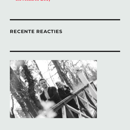
RECENTE REACTIES