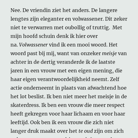
Nee. De vriendin ziet het anders. De langere
lengtes zijn eleganter en volwassener. Dit zeker
niet te verwarren met oubollig of truttig. Met
mijn hoofd schuin denk ik hier over
na.
Volwassener
vind ik een mooi woord. Het
woord past bij mij, want van onzeker
meisje
van
achter in de dertig veranderde ik de laatste
jaren in een vrouw met een eigen mening, die
haar eigen verantwoordelijkheid neemt. Zelf
actie onderneemt in plaats van afwachtend hoe
het lot beslist. Ik ben niet meer het meisje in de
skaterdress. Ik ben een vrouw die meer respect
heeft gekregen voor haar lichaam en voor haar
leeftijd. Ook ben ik een vrouw die zich niet
langer druk maakt over het
te oud
zijn om zich