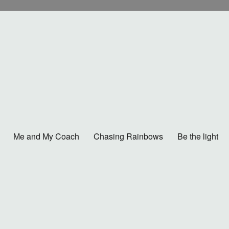
Me and My Coach
Chasing Rainbows
Be the light