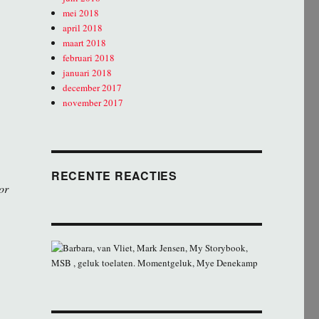
mei 2018
april 2018
maart 2018
februari 2018
januari 2018
december 2017
november 2017
RECENTE REACTIES
or