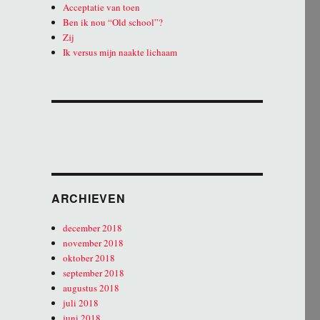
Acceptatie van toen
Ben ik nou “Old school”?
Zij
Ik versus mijn naakte lichaam
ARCHIEVEN
december 2018
november 2018
oktober 2018
september 2018
augustus 2018
juli 2018
juni 2018