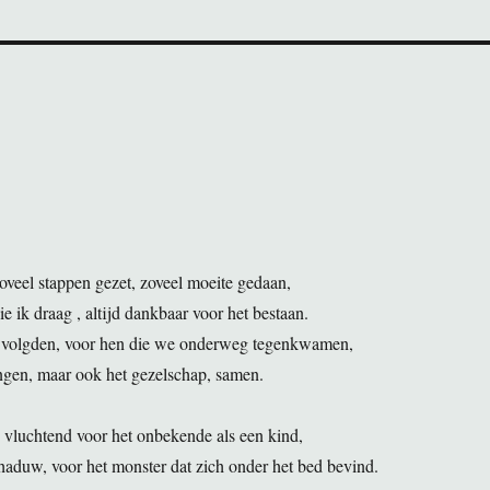
zoveel stappen gezet, zoveel moeite gedaan,
ie ik draag , altijd dankbaar voor het bestaan.
 volgden, voor hen die we onderweg tegenkwamen,
ngen, maar ook het gezelschap, samen.
vluchtend voor het onbekende als een kind,
haduw, voor het monster dat zich onder het bed bevind.