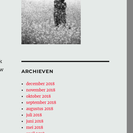
k
uw
ARCHIEVEN
december 2018
november 2018
oktober 2018
september 2018
augustus 2018
juli 2018
juni 2018
mei 2018