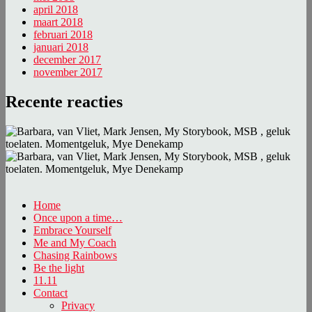
april 2018
maart 2018
februari 2018
januari 2018
december 2017
november 2017
Recente reacties
Home
Once upon a time…
Embrace Yourself
Me and My Coach
Chasing Rainbows
Be the light
11.11
Contact
Privacy