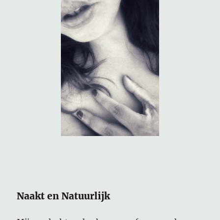
Naakt en Natuurlijk