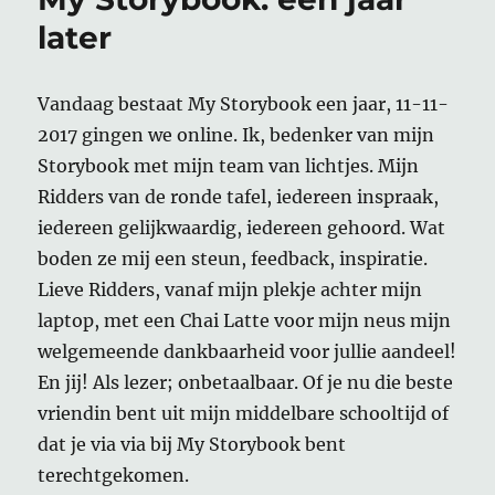
later
Vandaag bestaat My Storybook een jaar, 11-11-
2017 gingen we online. Ik, bedenker van mijn
Storybook met mijn team van lichtjes. Mijn
Ridders van de ronde tafel, iedereen inspraak,
iedereen gelijkwaardig, iedereen gehoord. Wat
boden ze mij een steun, feedback, inspiratie.
Lieve Ridders, vanaf mijn plekje achter mijn
laptop, met een Chai Latte voor mijn neus mijn
welgemeende dankbaarheid voor jullie aandeel!
En jij! Als lezer; onbetaalbaar. Of je nu die beste
vriendin bent uit mijn middelbare schooltijd of
dat je via via bij My Storybook bent
terechtgekomen.