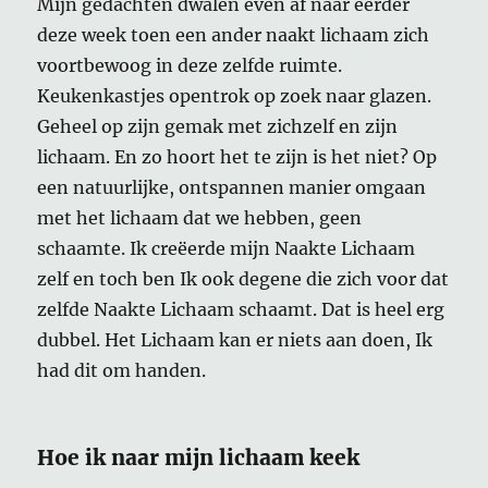
Mijn gedachten dwalen even af naar eerder
deze week toen een ander naakt lichaam zich
voortbewoog in deze zelfde ruimte.
Keukenkastjes opentrok op zoek naar glazen.
Geheel op zijn gemak met zichzelf en zijn
lichaam. En zo hoort het te zijn is het niet? Op
een natuurlijke, ontspannen manier omgaan
met het lichaam dat we hebben, geen
schaamte. Ik creëerde mijn Naakte Lichaam
zelf en toch ben Ik ook degene die zich voor dat
zelfde Naakte Lichaam schaamt. Dat is heel erg
dubbel. Het Lichaam kan er niets aan doen, Ik
had dit om handen.
Hoe ik naar mijn lichaam keek