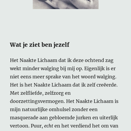
Wat je ziet ben jezelf
Het Naakte Lichaam dat ik deze ochtend zag
wekt minder walging bij mij op. Eigenlijk is er
niet eens meer sprake van het woord walging.
Het is het Naakte Lichaam dat ik zelf creëerde.
Met zelfliefde, zelfzorg en
doorzettingsvermogen. Het Naakte Lichaam is
mijn natuurlijke omhulsel zonder een
masquerade aan gebloemde jurken en uiterlijk
vertoon. Puur,
echt
en het verdiend het om van