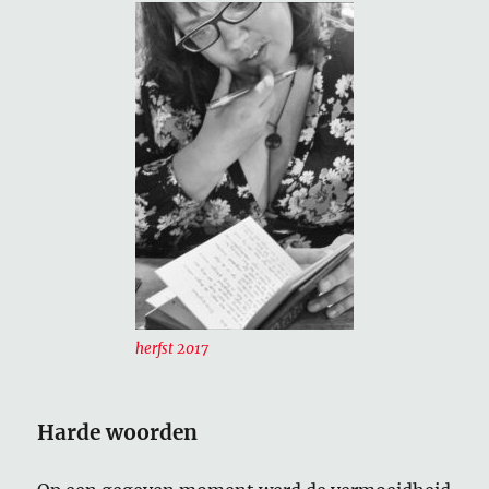
herfst 2017
Harde woorden