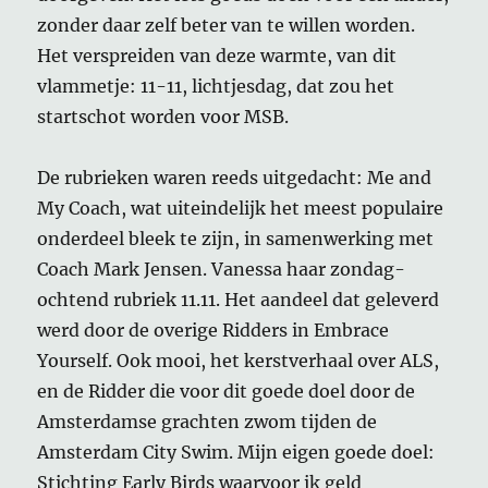
zonder daar zelf beter van te willen worden.
Het verspreiden van deze warmte, van dit
vlammetje: 11-11, lichtjesdag, dat zou het
startschot worden voor MSB.
De rubrieken waren reeds uitgedacht: Me and
My Coach, wat uiteindelijk het meest populaire
onderdeel bleek te zijn, in samenwerking met
Coach Mark Jensen. Vanessa haar zondag-
ochtend rubriek 11.11. Het aandeel dat geleverd
werd door de overige Ridders in Embrace
Yourself. Ook mooi, het kerstverhaal over ALS,
en de Ridder die voor dit goede doel door de
Amsterdamse grachten zwom tijden de
Amsterdam City Swim. Mijn eigen goede doel:
Stichting Early Birds waarvoor ik geld