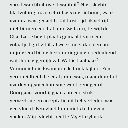
voor kwantiteit over kwaliteit? Niet slechts
bladvulling maar schrijfsels met inhoud, waar
over na was gedacht. Dat kost tijd, ik schrijf
niet binnen een half uur. Zelfs nu, terwijl de
Chai Latte heeft plaats gemaakt voor een
colaatje light zit ik al weer meer dan een uur
mijmerend bij de herinneringen en bedenkend
wat ik nu eigenlijk wil. Wat is haalbaar?
Vermoeidheid kwam om de hoek kijken. Een
vermoeidheid die er al jaren was, maar door het
overlevingsmechanisme werd genegeerd.
Doorgaan, voorbij gaan aan een stuk
verwerking en acceptatie uit het verleden was
een vlucht. Een vlucht om niets te hoeven
voelen. Mijn vlucht heette My Storybook.