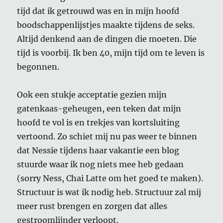
tijd dat ik getrouwd was en in mijn hoofd
boodschappenlijstjes maakte tijdens de seks.
Altijd denkend aan de dingen die moeten. Die
tijd is voorbij. Ik ben 40, mijn tijd om te leven is
begonnen.
Ook een stukje acceptatie gezien mijn
gatenkaas-geheugen, een teken dat mijn
hoofd te vol is en trekjes van kortsluiting
vertoond. Zo schiet mij nu pas weer te binnen
dat Nessie tijdens haar vakantie een blog
stuurde waar ik nog niets mee heb gedaan
(sorry Ness, Chai Latte om het goed te maken).
Structuur is wat ik nodig heb. Structuur zal mij
meer rust brengen en zorgen dat alles
gestroomlijnder verloopt.