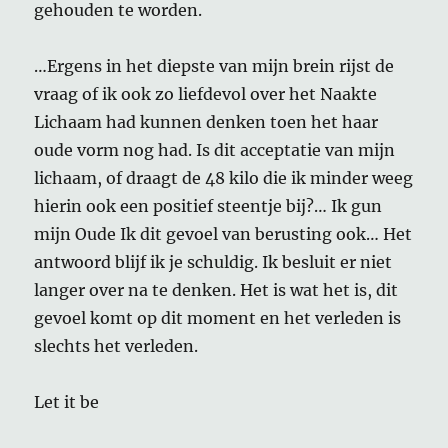
gehouden te worden.
…Ergens in het diepste van mijn brein rijst de
vraag of ik ook zo liefdevol over het Naakte
Lichaam had kunnen denken toen het haar
oude vorm nog had. Is dit acceptatie van mijn
lichaam, of draagt de 48 kilo die ik minder weeg
hierin ook een positief steentje bij?… Ik gun
mijn Oude Ik dit gevoel van berusting ook… Het
antwoord blijf ik je schuldig. Ik besluit er niet
langer over na te denken. Het is wat het is, dit
gevoel komt op dit moment en het verleden is
slechts het verleden.
Let it be