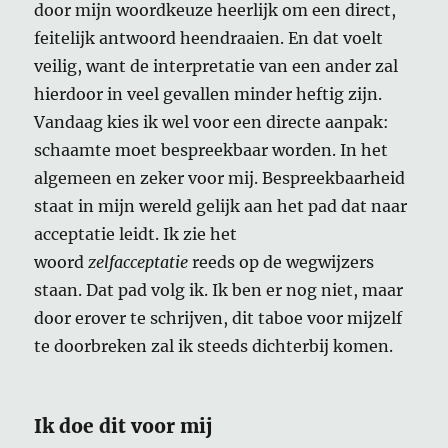
door mijn woordkeuze heerlijk om een direct,
feitelijk antwoord heendraaien. En dat voelt
veilig, want de interpretatie van een ander zal
hierdoor in veel gevallen minder heftig zijn.
Vandaag kies ik wel voor een directe aanpak:
schaamte moet bespreekbaar worden. In het
algemeen en zeker voor mij. Bespreekbaarheid
staat in mijn wereld gelijk aan het pad dat naar
acceptatie leidt. Ik zie het
woord
zelfacceptatie
reeds op de wegwijzers
staan. Dat pad volg ik. Ik ben er nog niet, maar
door erover te schrijven, dit taboe voor mijzelf
te doorbreken zal ik steeds dichterbij komen.
Ik doe dit voor mij