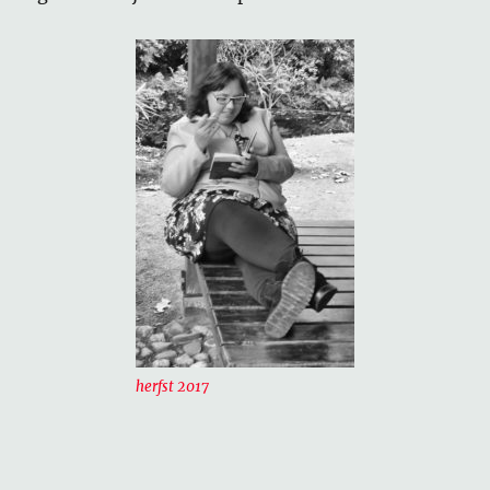
herfst 2017