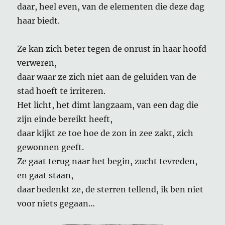
daar, heel even, van de elementen die deze dag
haar biedt.
Ze kan zich beter tegen de onrust in haar hoofd
verweren,
daar waar ze zich niet aan de geluiden van de
stad hoeft te irriteren.
Het licht, het dimt langzaam, van een dag die
zijn einde bereikt heeft,
daar kijkt ze toe hoe de zon in zee zakt, zich
gewonnen geeft.
Ze gaat terug naar het begin, zucht tevreden,
en gaat staan,
daar bedenkt ze, de sterren tellend, ik ben niet
voor niets gegaan…