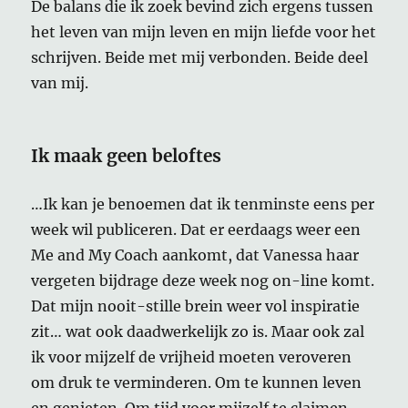
De balans die ik zoek bevind zich ergens tussen
het leven van mijn leven en mijn liefde voor het
schrijven. Beide met mij verbonden. Beide deel
van mij.
Ik maak geen beloftes
…Ik kan je benoemen dat ik tenminste eens per
week wil publiceren. Dat er eerdaags weer een
Me and My Coach aankomt, dat Vanessa haar
vergeten bijdrage deze week nog on-line komt.
Dat mijn nooit-stille brein weer vol inspiratie
zit… wat ook daadwerkelijk zo is. Maar ook zal
ik voor mijzelf de vrijheid moeten veroveren
om druk te verminderen. Om te kunnen leven