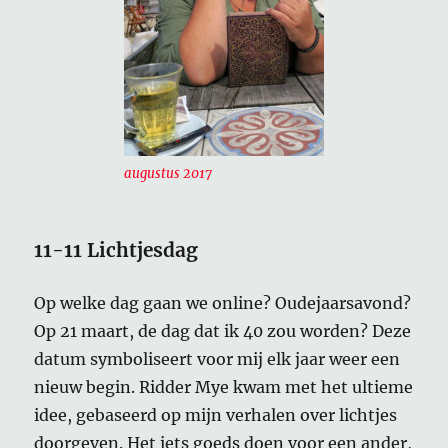
augustus 2017
11-11 Lichtjesdag
Op welke dag gaan we online? Oudejaarsavond?
Op 21 maart, de dag dat ik 40 zou worden? Deze
datum symboliseert voor mij elk jaar weer een
nieuw begin. Ridder Mye kwam met het ultieme
idee, gebaseerd op mijn verhalen over lichtjes
doorgeven. Het iets goeds doen voor een ander,