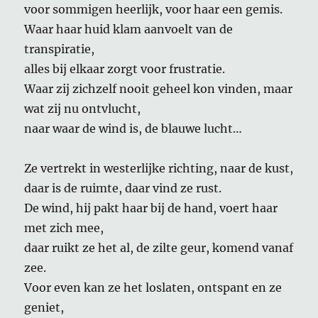
voor sommigen heerlijk, voor haar een gemis.
Waar haar huid klam aanvoelt van de
transpiratie,
alles bij elkaar zorgt voor frustratie.
Waar zij zichzelf nooit geheel kon vinden, maar
wat zij nu ontvlucht,
naar waar de wind is, de blauwe lucht…
Ze vertrekt in westerlijke richting, naar de kust,
daar is de ruimte, daar vind ze rust.
De wind, hij pakt haar bij de hand, voert haar
met zich mee,
daar ruikt ze het al, de zilte geur, komend vanaf
zee.
Voor even kan ze het loslaten, ontspant en ze
geniet,