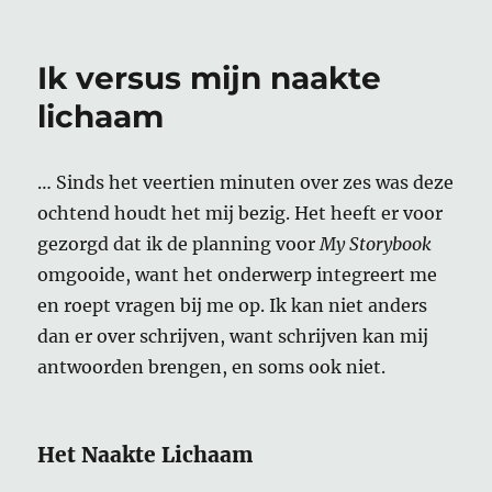
Ik versus mijn naakte
lichaam
… Sinds het veertien minuten over zes was deze
ochtend houdt het mij bezig. Het heeft er voor
gezorgd dat ik de planning voor
My Storybook
omgooide, want het onderwerp integreert me
en roept vragen bij me op. Ik kan niet anders
dan er over schrijven, want schrijven kan mij
antwoorden brengen, en soms ook niet.
Het Naakte Lichaam