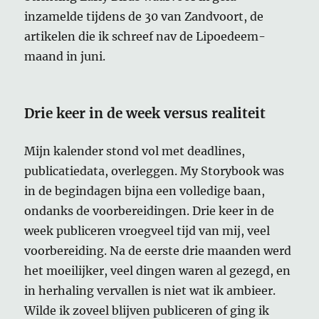
inzamelde tijdens de 30 van Zandvoort, de
artikelen die ik schreef nav de Lipoedeem-
maand in juni.
Drie keer in de week versus realiteit
Mijn kalender stond vol met deadlines,
publicatiedata, overleggen. My Storybook was
in de begindagen bijna een volledige baan,
ondanks de voorbereidingen. Drie keer in de
week publiceren vroegveel tijd van mij, veel
voorbereiding. Na de eerste drie maanden werd
het moeilijker, veel dingen waren al gezegd, en
in herhaling vervallen is niet wat ik ambieer.
Wilde ik zoveel blijven publiceren of ging ik