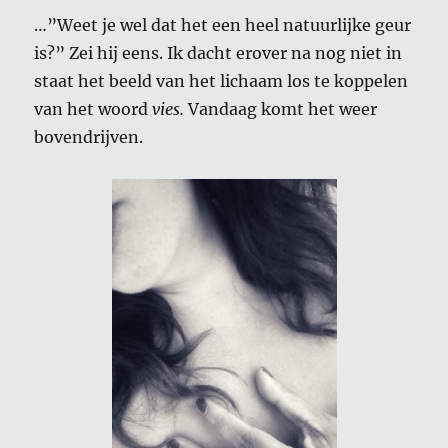
…”Weet je wel dat het een heel natuurlijke geur
is?” Zei hij eens. Ik dacht erover na nog niet in
staat het beeld van het lichaam los te koppelen
van het woord
vies.
Vandaag komt het weer
bovendrijven.