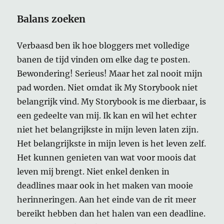
Balans zoeken
Verbaasd ben ik hoe bloggers met volledige
banen de tijd vinden om elke dag te posten.
Bewondering! Serieus! Maar het zal nooit mijn
pad worden. Niet omdat ik My Storybook niet
belangrijk vind. My Storybook is me dierbaar, is
een gedeelte van mij. Ik kan en wil het echter
niet het belangrijkste in mijn leven laten zijn.
Het belangrijkste in mijn leven is het leven zelf.
Het kunnen genieten van wat voor moois dat
leven mij brengt. Niet enkel denken in
deadlines maar ook in het maken van mooie
herinneringen. Aan het einde van de rit meer
bereikt hebben dan het halen van een deadline.