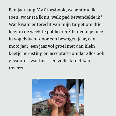
Een jaar lang My Storybook, waar stond ik
toen, waar sta ik nu, welk pad bewandelde ik?
Wat kwam er terecht van mijn target om drie
keer in de week te publiceren? Ik neem je mee,
in vogelvlucht door een bewogen jaar, een
mooi jaar, een jaar vol groei met aan klein
beetje berusting en acceptatie omdat alles ook
gewoon is wat het is en zelfs ik niet kan
toveren.