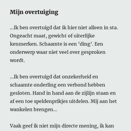
Mijn overtuiging
…Ik ben overtuigd dat ik hier niet alleen in sta.
Ongeacht maat, gewicht of uiterlijke
kenmerken. Schaamte is een ‘ding’. Een
onderwerp waar niet veel over gesproken
wordt.
…Ik ben overtuigd dat onzekerheid en
schaamte onderling een verbond hebben
gesloten. Hand in hand aan de zijlijn staan en
af een toe speldenprikjes uitdelen. Mij aan het
wankelen brengen…
Vaak geef ik niet mijn directe mening, ik kan