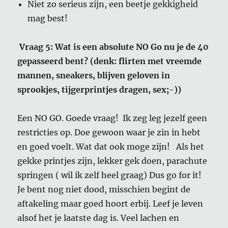
Niet zo serieus zijn, een beetje gekkigheid
mag best!
Vraag 5: Wat is een absolute NO Go nu je de 40
gepasseerd bent? (denk: flirten met vreemde
mannen, sneakers, blijven geloven in
sprookjes, tijgerprintjes dragen, sex;-))
Een NO GO. Goede vraag! Ik zeg leg jezelf geen
restricties op. Doe gewoon waar je zin in hebt
en goed voelt. Wat dat ook moge zijn! Als het
gekke printjes zijn, lekker gek doen, parachute
springen ( wil ik zelf heel graag) Dus go for it!
Je bent nog niet dood, misschien begint de
aftakeling maar goed hoort erbij. Leef je leven
alsof het je laatste dag is. Veel lachen en