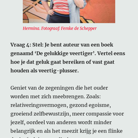
Hermina. Fotograaf: Femke de Schepper
Vraag 4: Stel: Je bent auteur van een boek
genaamd ‘De gelukkige veertiger’. Vertel eens
hoe je dat geluk gaat bereiken of vast gaat
houden als veertig-plusser.
Geniet van de zegeningen die het ouder
worden met zich meebrengen. Zoals:
relativeringsvermogen, gezond egoisme,
groeiend zelfbewustzijn, meer compassie voor
jezelf, oordeel van anderen wordt minder
belangrijk en als het meezit krijg je een flinke