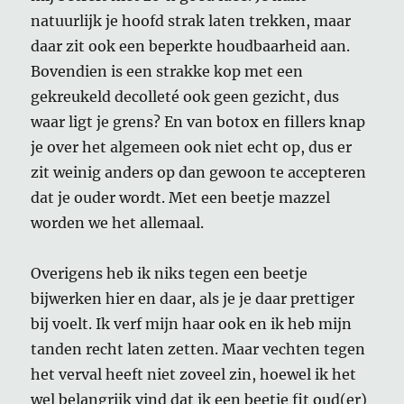
natuurlijk je hoofd strak laten trekken, maar
daar zit ook een beperkte houdbaarheid aan.
Bovendien is een strakke kop met een
gekreukeld decolleté ook geen gezicht, dus
waar ligt je grens? En van botox en fillers knap
je over het algemeen ook niet echt op, dus er
zit weinig anders op dan gewoon te accepteren
dat je ouder wordt. Met een beetje mazzel
worden we het allemaal.
Overigens heb ik niks tegen een beetje
bijwerken hier en daar, als je je daar prettiger
bij voelt. Ik verf mijn haar ook en ik heb mijn
tanden recht laten zetten. Maar vechten tegen
het verval heeft niet zoveel zin, hoewel ik het
wel belangrijk vind dat ik een beetje fit oud(er)