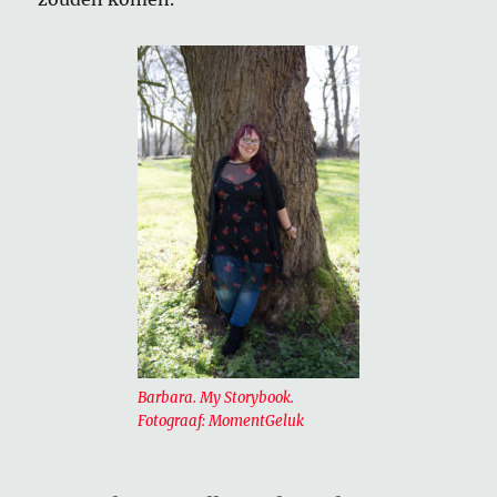
Barbara. My Storybook.
Fotograaf: MomentGeluk