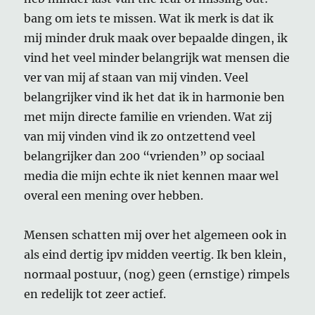
bang om iets te missen. Wat ik merk is dat ik
mij minder druk maak over bepaalde dingen, ik
vind het veel minder belangrijk wat mensen die
ver van mij af staan van mij vinden. Veel
belangrijker vind ik het dat ik in harmonie ben
met mijn directe familie en vrienden. Wat zij
van mij vinden vind ik zo ontzettend veel
belangrijker dan 200 “vrienden” op sociaal
media die mijn echte ik niet kennen maar wel
overal een mening over hebben.
Mensen schatten mij over het algemeen ook in
als eind dertig ipv midden veertig. Ik ben klein,
normaal postuur, (nog) geen (ernstige) rimpels
en redelijk tot zeer actief.