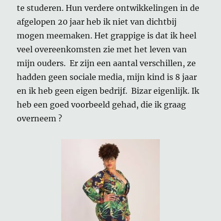
te studeren. Hun verdere ontwikkelingen in de
afgelopen 20 jaar heb ik niet van dichtbij
mogen meemaken. Het grappige is dat ik heel
veel overeenkomsten zie met het leven van
mijn ouders. Er zijn een aantal verschillen, ze
hadden geen sociale media, mijn kind is 8 jaar
en ik heb geen eigen bedrijf. Bizar eigenlijk. Ik
heb een goed voorbeeld gehad, die ik graag
overneem ?