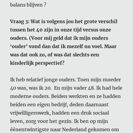
balans blijven ?
Vraag 3: Wat is volgens jou het grote verschil
tussen het 40 zijn in onze tijd versus onze
ouders. (Voor mij geld dat ik mijn ouders
‘ouder’ vond dan dat ik mezelf nu voel. Maar
was dat ook zo, of was dat slechts een
kinderlijk perspectief?
Ik heb relatief jonge ouders. Toen mijn moeder
40 was, was ik 20. En mijn vader 48. Ik had hele
moderne ouders. Beiden werkten en ze hadden
beiden een eigen bedrijf, deden daarnaast
vrijwilligerswerk, hadden een druk sociaal
leven, zorg voor het gezin. Ik ben op mijn
éénentwintigste naar Nederland gekomen om