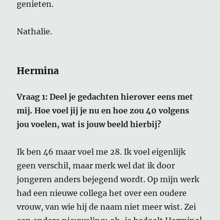
genieten.
Nathalie.
Hermina
Vraag 1: Deel je gedachten hierover eens met
mij. Hoe voel jij je nu en hoe zou 40 volgens
jou voelen, wat is jouw beeld hierbij?
Ik ben 46 maar voel me 28. Ik voel eigenlijk
geen verschil, maar merk wel dat ik door
jongeren anders bejegend wordt. Op mijn werk
had een nieuwe collega het over een oudere
vrouw, van wie hij de naam niet meer wist. Zei