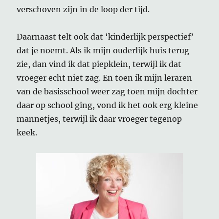
verschoven zijn in de loop der tijd.
Daarnaast telt ook dat ‘kinderlijk perspectief’
dat je noemt. Als ik mijn ouderlijk huis terug
zie, dan vind ik dat piepklein, terwijl ik dat
vroeger echt niet zag. En toen ik mijn leraren
van de basisschool weer zag toen mijn dochter
daar op school ging, vond ik het ook erg kleine
mannetjes, terwijl ik daar vroeger tegenop
keek.