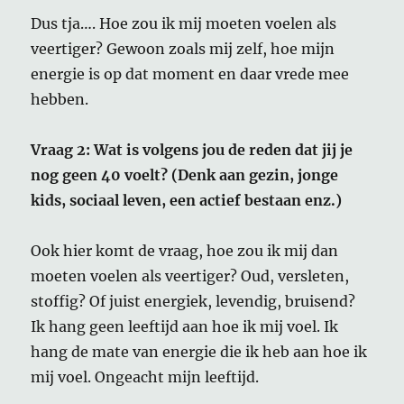
Dus tja…. Hoe zou ik mij moeten voelen als
veertiger? Gewoon zoals mij zelf, hoe mijn
energie is op dat moment en daar vrede mee
hebben.
Vraag 2: Wat is volgens jou de reden dat jij je
nog geen 40 voelt? (Denk aan gezin, jonge
kids, sociaal leven, een actief bestaan enz.)
Ook hier komt de vraag, hoe zou ik mij dan
moeten voelen als veertiger? Oud, versleten,
stoffig? Of juist energiek, levendig, bruisend?
Ik hang geen leeftijd aan hoe ik mij voel. Ik
hang de mate van energie die ik heb aan hoe ik
mij voel. Ongeacht mijn leeftijd.