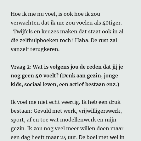
Hoe ik me nu voel, is ook hoe ik zou
verwachten dat ik me zou voelen als 40tiger.
Twijfels en keuzes maken dat staat ook in al
die zelfhulpboeken toch? Haha. De rust zal
vanzelf terugkeren.
Vraag 2: Wat is volgens jou de reden dat jij je
nog geen 40 voelt? (Denk aan gezin, jonge
kids, sociaal leven, een actief bestaan enz.)
Ik voel me niet echt veertig. Ik heb een druk
bestaan: Gevuld met werk, vrijwilligerswerk,
sport, af en toe wat modellenwerk en mijn
gezin. Ik zou nog veel meer willen doen maar
een dag heeft maar 24 uur. De boel met wel in