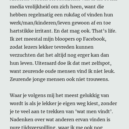
media vrolijkheid om zich heen, want die
hebben regelmatig een rukdag of vinden hun
werk/man/kinderen/leven gewoon af en toe
hartstikke irritant. En dat mag ook. That’s life.
Ik zet meestal mijn bloopers op Facebook,
zodat lezers lekker tevreden kunnen
verzuchten dat het altijd nog erger kan dan
hun leven. Uiteraard doe ik dat met zelfspot,
want zeurende oude mensen vind ik niet leuk.
Zeurende jonge mensen ook niet trouwens.
Waar je volgens mij het meest gelukkig van
wordt is als je lekker je eigen weg kiest, zonder
je te veel aan te trekken van ‘wat men vindt’.
Nadenken over wat anderen ervan vinden is
pure tijdsverspilling, waar ik me ook nog