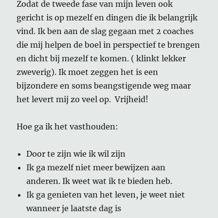
Zodat de tweede fase van mijn leven ook
gericht is op mezelf en dingen die ik belangrijk
vind. Ik ben aan de slag gegaan met 2 coaches
die mij helpen de boel in perspectief te brengen
en dicht bij mezelf te komen. ( klinkt lekker
zweverig). Ik moet
zeggen het is een
bijzondere en soms beangstigende weg maar
het levert mij zo veel op. Vrijheid!
Hoe ga ik het vasthouden:
Door te zijn wie ik wil zijn
Ik ga mezelf niet meer bewijzen aan
anderen. Ik weet wat ik te bieden heb.
Ik ga genieten van het leven, je weet niet
wanneer je laatste dag is