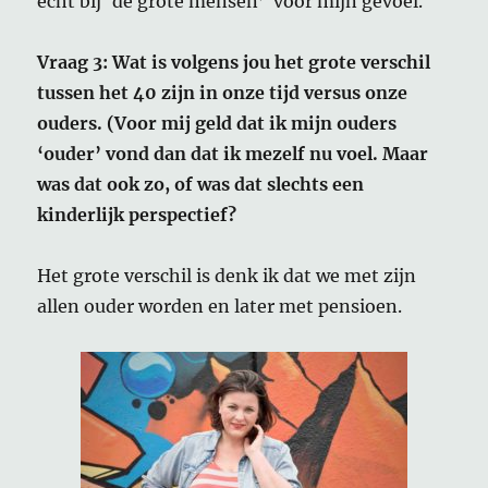
echt bij ‘de grote mensen’ voor mijn gevoel.
Vraag 3: Wat is volgens jou het grote verschil
tussen het 40 zijn in onze tijd versus onze
ouders. (Voor mij geld dat ik mijn ouders
‘ouder’ vond dan dat ik mezelf nu voel. Maar
was dat ook zo, of was dat slechts een
kinderlijk perspectief?
Het grote verschil is denk ik dat we met zijn
allen ouder worden en later met pensioen.