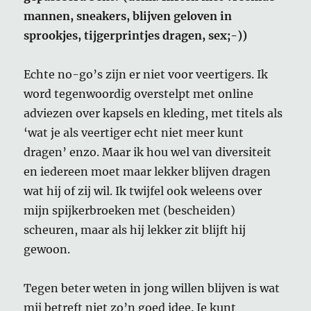
mannen, sneakers, blijven geloven in
sprookjes, tijgerprintjes dragen, sex;-))
Echte no-go’s zijn er niet voor veertigers. Ik
word tegenwoordig overstelpt met online
adviezen over kapsels en kleding, met titels als
‘wat je als veertiger echt niet meer kunt
dragen’ enzo. Maar ik hou wel van diversiteit
en iedereen moet maar lekker blijven dragen
wat hij of zij wil. Ik twijfel ook weleens over
mijn spijkerbroeken met (bescheiden)
scheuren, maar als hij lekker zit blijft hij
gewoon.
Tegen beter weten in jong willen blijven is wat
mij betreft niet zo’n goed idee. Je kunt