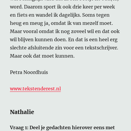
word. Daarom sport ik ook drie keer per week
en fiets en wandel ik dagelijks. Soms tegen
heug en meug ja, omdat ik van mezelf moet.
Maar vooral omdat ik nog zoveel wil en dat ook
wil blijven kunnen doen. En dat is een heel erg
slechte afsluitende zin voor een tekstschrijver.
Maar ook dat moet kunnen.
Petra Noordhuis
www.tekstenderest.nl
Nathalie
Vraag 1: Deel je gedachten hierover eens met