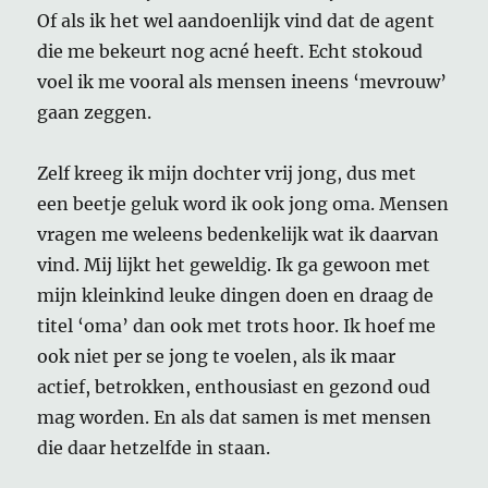
Of als ik het wel aandoenlijk vind dat de agent
die me bekeurt nog acné heeft. Echt stokoud
voel ik me vooral als mensen ineens ‘mevrouw’
gaan zeggen.
Zelf kreeg ik mijn dochter vrij jong, dus met
een beetje geluk word ik ook jong oma. Mensen
vragen me weleens bedenkelijk wat ik daarvan
vind. Mij lijkt het geweldig. Ik ga gewoon met
mijn kleinkind leuke dingen doen en draag de
titel ‘oma’ dan ook met trots hoor. Ik hoef me
ook niet per se jong te voelen, als ik maar
actief, betrokken, enthousiast en gezond oud
mag worden. En als dat samen is met mensen
die daar hetzelfde in staan.