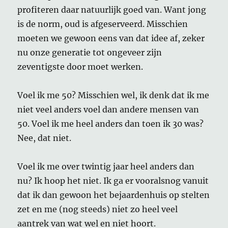
profiteren daar natuurlijk goed van. Want jong
is de norm, oud is afgeserveerd. Misschien
moeten we gewoon eens van dat idee af, zeker
nu onze generatie tot ongeveer zijn
zeventigste door moet werken.
Voel ik me 50? Misschien wel, ik denk dat ik me
niet veel anders voel dan andere mensen van
50. Voel ik me heel anders dan toen ik 30 was?
Nee, dat niet.
Voel ik me over twintig jaar heel anders dan
nu? Ik hoop het niet. Ik ga er vooralsnog vanuit
dat ik dan gewoon het bejaardenhuis op stelten
zet en me (nog steeds) niet zo heel veel
aantrek van wat wel en niet hoort.