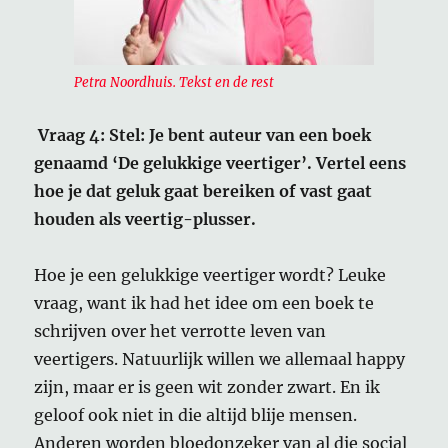
Petra Noordhuis. Tekst en de rest
Vraag 4: Stel: Je bent auteur van een boek
genaamd ‘De gelukkige veertiger’. Vertel eens
hoe je dat geluk gaat bereiken of vast gaat
houden als veertig-plusser.
Hoe je een gelukkige veertiger wordt? Leuke
vraag, want ik had het idee om een boek te
schrijven over het verrotte leven van
veertigers. Natuurlijk willen we allemaal happy
zijn, maar er is geen wit zonder zwart. En ik
geloof ook niet in die altijd blije mensen.
Anderen worden bloedonzeker van al die social