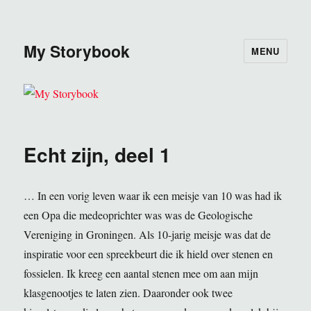
My Storybook
MENU
Echt zijn, deel 1
… In een vorig leven waar ik een meisje van 10 was had ik
een Opa die medeoprichter was was de Geologische
Vereniging in Groningen. Als 10-jarig meisje was dat de
inspiratie voor een spreekbeurt die ik hield over stenen en
fossielen. Ik kreeg een aantal stenen mee om aan mijn
klasgenootjes te laten zien. Daaronder ook twee