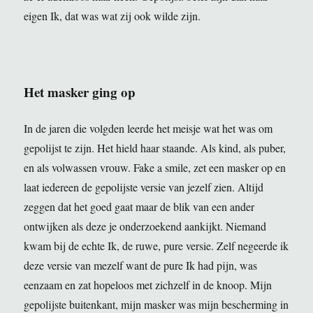
eigen Ik, dat was wat zij ook wilde zijn.
Het masker ging op
In de jaren die volgden leerde het meisje wat het was om
gepolijst te zijn. Het hield haar staande. Als kind, als puber,
en als volwassen vrouw. Fake a smile, zet een masker op en
laat iedereen de gepolijste versie van jezelf zien. Altijd
zeggen dat het goed gaat maar de blik van een ander
ontwijken als deze je onderzoekend aankijkt. Niemand
kwam bij de echte Ik, de ruwe, pure versie. Zelf negeerde ik
deze versie van mezelf want de pure Ik had pijn, was
eenzaam en zat hopeloos met zichzelf in de knoop. Mijn
gepolijste buitenkant, mijn masker was mijn bescherming in