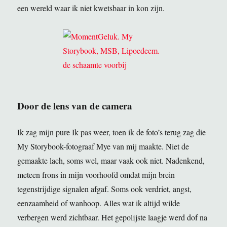
een wereld waar ik niet kwetsbaar in kon zijn.
Door de lens van de camera
Ik zag mijn pure Ik pas weer, toen ik de foto’s terug zag die
My Storybook-fotograaf Mye van mij maakte. Niet de
gemaakte lach, soms wel, maar vaak ook niet. Nadenkend,
meteen frons in mijn voorhoofd omdat mijn brein
tegenstrijdige signalen afgaf. Soms ook verdriet, angst,
eenzaamheid of wanhoop. Alles wat ik altijd wilde
verbergen werd zichtbaar. Het gepolijste laagje werd dof na