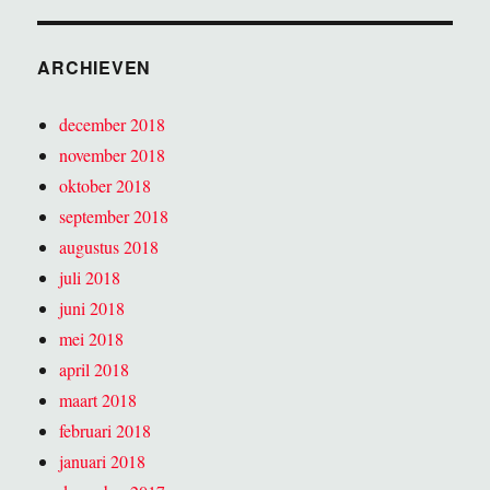
ARCHIEVEN
december 2018
november 2018
oktober 2018
september 2018
augustus 2018
juli 2018
juni 2018
mei 2018
april 2018
maart 2018
februari 2018
januari 2018