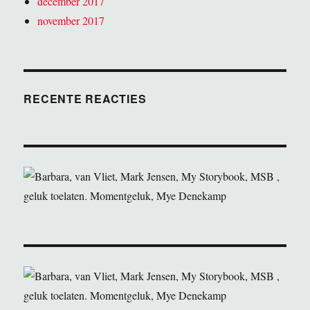
december 2017
november 2017
RECENTE REACTIES