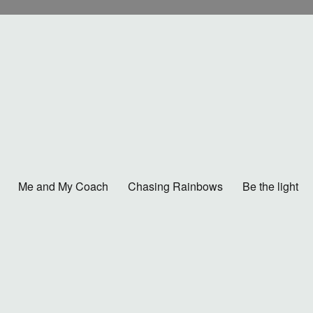
Me and My Coach
Chasing Rainbows
Be the light