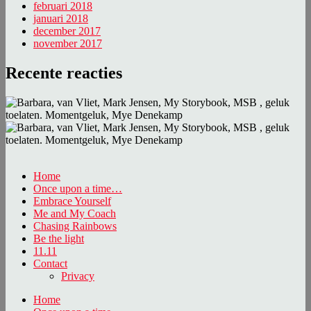
februari 2018
januari 2018
december 2017
november 2017
Recente reacties
Home
Once upon a time…
Embrace Yourself
Me and My Coach
Chasing Rainbows
Be the light
11.11
Contact
Privacy
Home