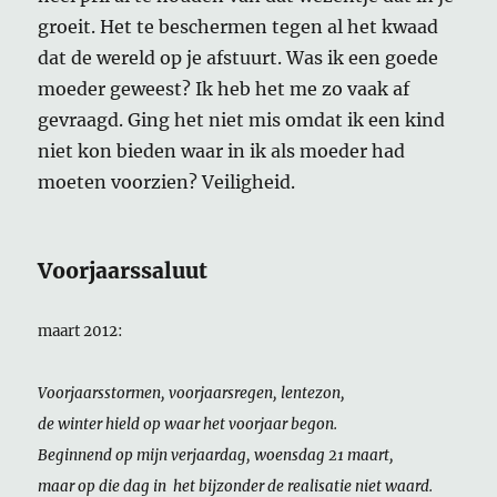
groeit. Het te beschermen tegen al het kwaad
dat de wereld op je afstuurt. Was ik een goede
moeder geweest? Ik heb het me zo vaak af
gevraagd. Ging het niet mis omdat ik een kind
niet kon bieden waar in ik als moeder had
moeten voorzien? Veiligheid.
Voorjaarssaluut
maart 2012:
Voorjaarsstormen, voorjaarsregen, lentezon,
de winter hield op waar het voorjaar begon.
Beginnend op mijn verjaardag, woensdag 21 maart,
maar op die dag in het bijzonder de realisatie niet waard.