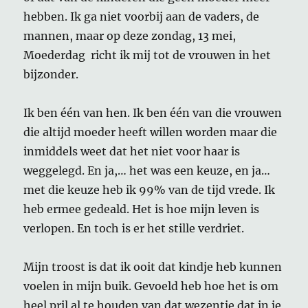
hebben. Ik ga niet voorbij aan de vaders, de
mannen, maar op deze zondag, 13 mei,
Moederdag richt ik mij tot de vrouwen in het
bijzonder.
Ik ben één van hen. Ik ben één van die vrouwen
die altijd moeder heeft willen worden maar die
inmiddels weet dat het niet voor haar is
weggelegd. En ja,… het was een keuze, en ja…
met die keuze heb ik 99% van de tijd vrede. Ik
heb ermee gedeald. Het is hoe mijn leven is
verlopen. En toch is er het stille verdriet.
Mijn troost is dat ik ooit dat kindje heb kunnen
voelen in mijn buik. Gevoeld heb hoe het is om
heel pril al te houden van dat wezentje dat in je