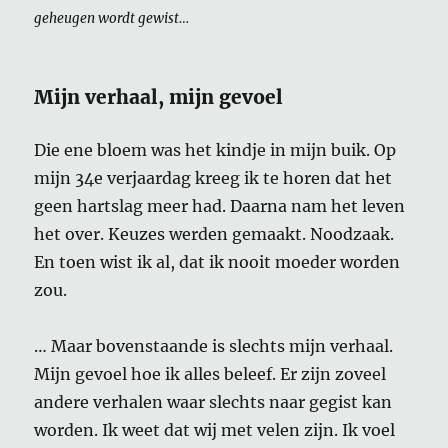
geheugen wordt gewist…
Mijn verhaal, mijn gevoel
Die ene bloem was het kindje in mijn buik. Op
mijn 34e verjaardag kreeg ik te horen dat het
geen hartslag meer had. Daarna nam het leven
het over. Keuzes werden gemaakt. Noodzaak.
En toen wist ik al, dat ik nooit moeder worden
zou.
… Maar bovenstaande is slechts mijn verhaal.
Mijn gevoel hoe ik alles beleef. Er zijn zoveel
andere verhalen waar slechts naar gegist kan
worden. Ik weet dat wij met velen zijn. Ik voel