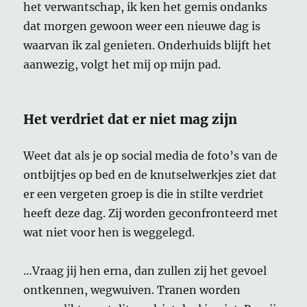
het verwantschap, ik ken het gemis ondanks
dat morgen gewoon weer een nieuwe dag is
waarvan ik zal genieten. Onderhuids blijft het
aanwezig, volgt het mij op mijn pad.
Het verdriet dat er niet mag zijn
Weet dat als je op social media de foto’s van de
ontbijtjes op bed en de knutselwerkjes ziet dat
er een vergeten groep is die in stilte verdriet
heeft deze dag. Zij worden geconfronteerd met
wat niet voor hen is weggelegd.
…Vraag jij hen erna, dan zullen zij het gevoel
ontkennen, wegwuiven. Tranen worden