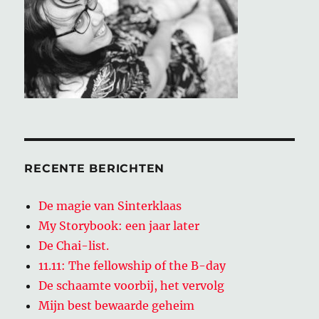
RECENTE BERICHTEN
De magie van Sinterklaas
My Storybook: een jaar later
De Chai-list.
11.11: The fellowship of the B-day
De schaamte voorbij, het vervolg
Mijn best bewaarde geheim