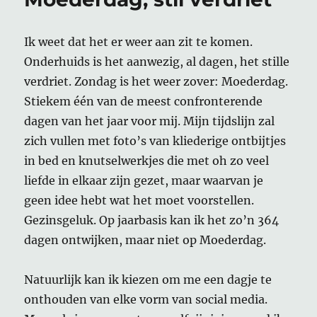
Ik weet dat het er weer aan zit te komen.
Onderhuids is het aanwezig, al dagen, het stille
verdriet. Zondag is het weer zover: Moederdag.
Stiekem één van de meest confronterende
dagen van het jaar voor mij. Mijn tijdslijn zal
zich vullen met foto’s van kliederige ontbijtjes
in bed en knutselwerkjes die met oh zo veel
liefde in elkaar zijn gezet, maar waarvan je
geen idee hebt wat het moet voorstellen.
Gezinsgeluk. Op jaarbasis kan ik het zo’n 364
dagen ontwijken, maar niet op Moederdag.
Natuurlijk kan ik kiezen om me een dagje te
onthouden van elke vorm van social media.