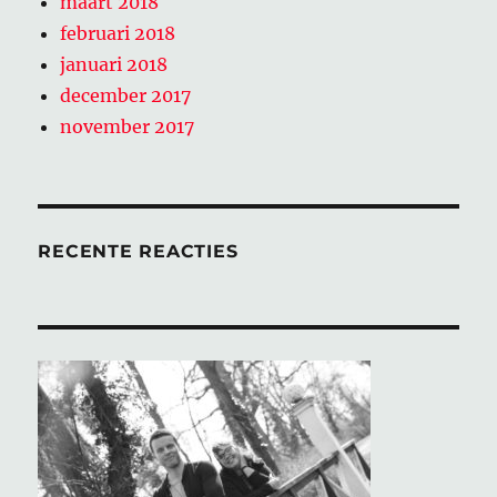
maart 2018
februari 2018
januari 2018
december 2017
november 2017
RECENTE REACTIES