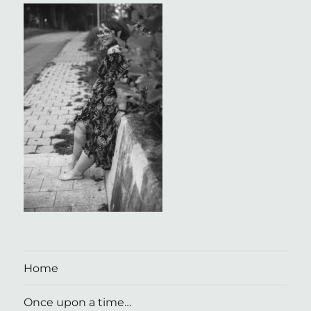
Home
Once upon a time…