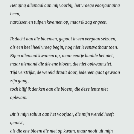
Het ging allemaal aan mij voorbij, het vroege voorjaar ging
heen,
narcissen en tulpen kwamen op, maar ik zag er geen.
Ik dacht aan die bloemen, gepoot in een vergaan seizoen,
als een heel heel vroeg begin, nog niet levensvatbaar toen.
Bijna allemaal kwamen op, maar eentje haalde het niet,
maar niemand die die ene bloem, die niet opkwam ziet.
Tijd verstrijkt, de wereld draait door, iedereen gaat gewoon
zijn gang,
toch blijf ik denken aan die bloem, die deze lente niet
opkwam.
Dit is mijn saluut aan het voorjaar, die mijn wereld heeft
gemist,
als die ene bloem die niet op kwam, maar nooit uit mijn