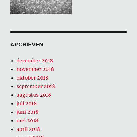
ARCHIEVEN
december 2018
november 2018
oktober 2018
september 2018
augustus 2018
juli 2018
juni 2018
mei 2018
april 2018