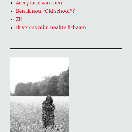
Acceptatie van toen
Ben ik nou “Old school”?
Zij
Ik versus mijn naakte lichaam