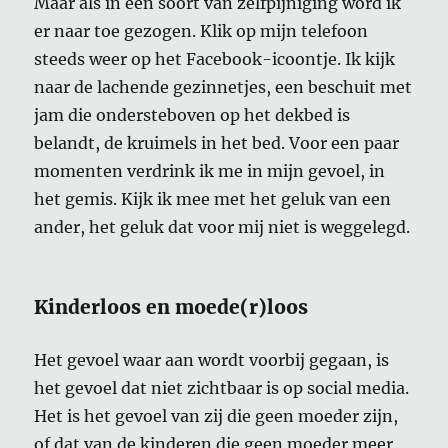
Maar als in een soort van zelfpijniging word ik
er naar toe gezogen. Klik op mijn telefoon
steeds weer op het Facebook-icoontje. Ik kijk
naar de lachende gezinnetjes, een beschuit met
jam die ondersteboven op het dekbed is
belandt, de kruimels in het bed. Voor een paar
momenten verdrink ik me in mijn gevoel, in
het gemis. Kijk ik mee met het geluk van een
ander, het geluk dat voor mij niet is weggelegd.
Kinderloos en moede(r)loos
Het gevoel waar aan wordt voorbij gegaan, is
het gevoel dat niet zichtbaar is op social media.
Het is het gevoel van zij die geen moeder zijn,
of dat van de kinderen die geen moeder meer