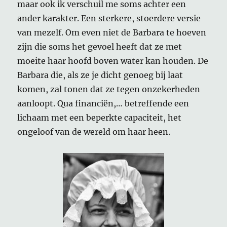
maar ook ik verschuil me soms achter een
ander karakter. Een sterkere, stoerdere versie
van mezelf. Om even niet de Barbara te hoeven
zijn die soms het gevoel heeft dat ze met
moeite haar hoofd boven water kan houden. De
Barbara die, als ze je dicht genoeg bij laat
komen, zal tonen dat ze tegen onzekerheden
aanloopt. Qua financiën,… betreffende een
lichaam met een beperkte capaciteit, het
ongeloof van de wereld om haar heen.