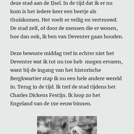
deze stad aan de IJsel. In de tijd dat ik er nu
kom is het iedere keer een beetje als
thuiskomen. Het voelt er veilig en vertrouwd.
De stad zelf, of door de mensen die er wonen,
hoe dan ook, ik ben van Deventer gaan houden.
Deze bewuste middag tref in echter niet het
Deventer wat ik tot nu toe heb mogen ervaren,
want bij de ingang van het historische
Bergkwartier stap ik nu een hele andere wereld
in. Terug in de tijd. Ik tref de stad tijdens het
Charles Dickens Festijn. Ik loop zo het
Engeland van de 19e eeuw binnen.