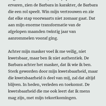
ervaren, zien de Barbara in karakter, de Barbara
die een rol speelt. Win mijn vertrouwen en zie
dat elke stap voorwaarts niet zomaar gaat. Dat
aan mijn enorme transformatie van de
afgelopen maanden twintig jaar van
aanrommelen vooraf ging.
Achter mijn masker voel ik me veilig, niet
kwetsbaar, maar ben ik niet authentiek. De
Barbara achter het masker, dat ik wie ik ben.
Sterk geworden door mijn kwetsbaarheid, maar
die kwetsbaarheid
is
deel van mij, zal dat altijd
blijven. In heden, verleden en toekomst. De
kwetsbaarheid die me ook leert dat ik mens
mag zijn, met mijn tekortkomingen.