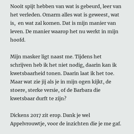
Nooit spijt hebben van wat is gebeurd, leer van
het verleden. Omarm alles wat is geweest, wat
is, en wat zal komen. Dat is mijn manier van
leven. De manier waarop het nu werkt in mijn
hoofd.
Mijn masker ligt naast me. Tijdens het
schrijven heb ik het niet nodig, daarin kan ik
kwetsbaarheid tonen. Daarin laat ik het toe.
Maar wat zie jij als je in mijn ogen kijkt, de
stoere, sterke versie, of de Barbara die
kwetsbaar durft te zijn?
Dickens 2017 zit erop. Dank je wel
Appelvrouwtje, voor de inzichten die je me gaf.