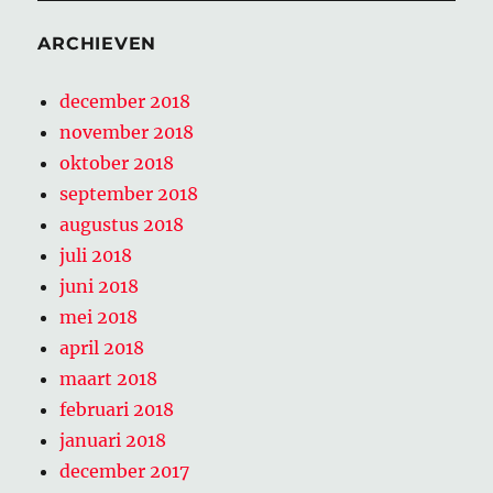
ARCHIEVEN
december 2018
november 2018
oktober 2018
september 2018
augustus 2018
juli 2018
juni 2018
mei 2018
april 2018
maart 2018
februari 2018
januari 2018
december 2017