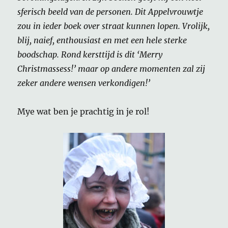
sferisch beeld van de personen. Dit Appelvrouwtje
zou in ieder boek over straat kunnen lopen. Vrolijk,
blij, naief, enthousiast en met een hele sterke
boodschap. Rond kersttijd is dit ‘Merry
Christmassess!’ maar op andere momenten zal zij
zeker andere wensen verkondigen!’
Mye wat ben je prachtig in je rol!