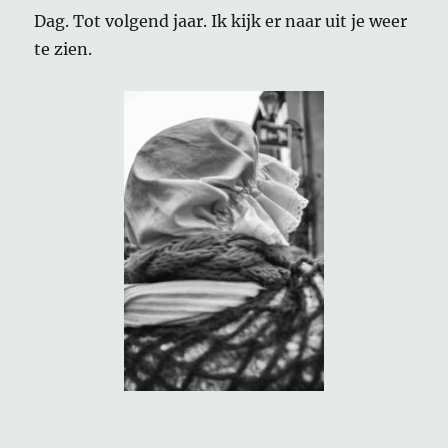
Dag. Tot volgend jaar. Ik kijk er naar uit je weer
te zien.