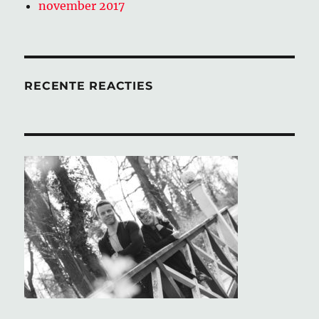
november 2017
RECENTE REACTIES