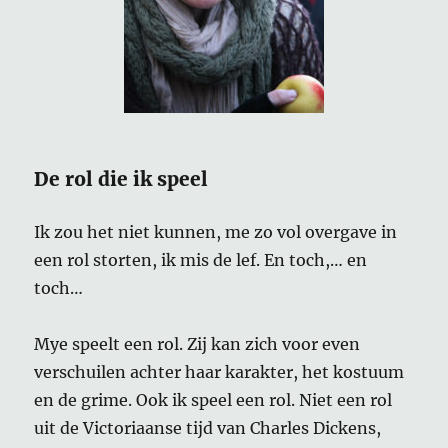
De rol die ik speel
Ik zou het niet kunnen, me zo vol overgave in
een rol storten, ik mis de lef. En toch,… en
toch…
Mye speelt een rol. Zij kan zich voor even
verschuilen achter haar karakter, het kostuum
en de grime. Ook ik speel een rol. Niet een rol
uit de Victoriaanse tijd van Charles Dickens,