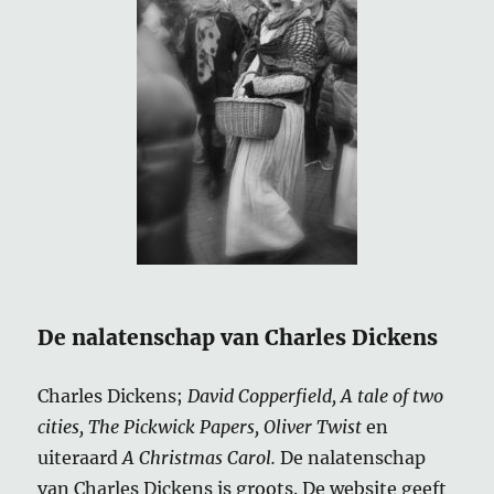
De nalatenschap van Charles Dickens
Charles Dickens;
David Copperfield, A tale of two
cities, The Pickwick Papers, Oliver Twist
en
uiteraard
A Christmas Carol.
De nalatenschap
van Charles Dickens is groots. De website geeft