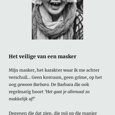
Het veilige van een masker
Mijn masker, het karakter waar ik me achter
verschuil… Geen kostuum, geen grime, op het
oog
gewoon Barbara.
De Barbara die ook
regelmatig hoort
‘Het gaat je allemaal zo
makkelijk af!’
Degenen die dat zien, die mij op die manier