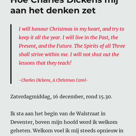
aan het denken zet
I will honour Christmas in my heart, and try to
keep it all the year. I will live in the Past, the
Present, and the Future. The Spirits of all Three
shall strive within me. I will not shut out the
lessons that they teach!
-Charles Dickens, A Christmas Carol-
Zaterdagmiddag, 16 december, rond 15.30.
Ik sta aan het begin van de Walstraat in
Deventer, boven mijn hoofd word ik welkom
geheten. Welkom voel ik mij steeds opnieuw in