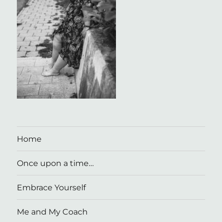
Home
Once upon a time…
Embrace Yourself
Me and My Coach